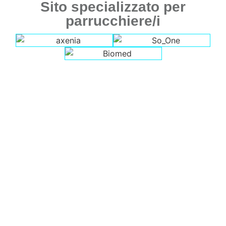
Sito specializzato per
parrucchiere/i