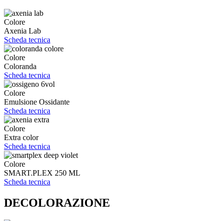
Colore
Axenia Lab
Scheda tecnica
Colore
Coloranda
Scheda tecnica
Colore
Emulsione Ossidante
Scheda tecnica
Colore
Extra color
Scheda tecnica
Colore
SMART.PLEX 250 ML
Scheda tecnica
DECOLORAZIONE