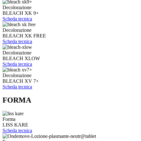
Decolorazione
BLEACH XK 9+
Scheda tecnica
Decolorazione
BLEACH XK FREE
Scheda tecnica
Decolorazione
BLEACH XLOW
Scheda tecnica
Decolorazione
BLEACH XV 7+
Scheda tecnica
FORMA
Forma
LISS KARE
Scheda tecnica