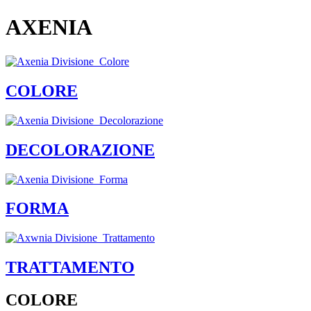
AXENIA
COLORE
DECOLORAZIONE
FORMA
TRATTAMENTO
COLORE