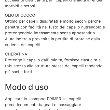
morbidi e setosi.
OLIO DI COCCO
Ottimo per capelli disidratati e molto secchi perché
penetra con facilità nel fusto del capello nutrendolo e
proteggendolo intensamente senza appesantirlo.
Aiuta inoltre a prevenire la perdita di proteine dalla
cuticola dei capelli.
CHERATINA
Protegge il capello dall’umidità, fornisce elasticità e
robustezza alla struttura stessa dei capelli rendendoli
più sani e forti.
Modo d'uso
Applicare lo shampoo PRIMER sui capelli
precedentemente bagnati e massaggiare