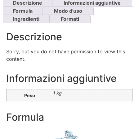
Descrizione
Informazioni aggiuntive
Formula
Modo d'uso
Ingredienti
Formati
Descrizione
Sorry, but you do not have permission to view this
content.
Informazioni aggiuntive
1 kg
Peso
Formula