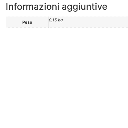
Informazioni aggiuntive
0,15 kg
Peso