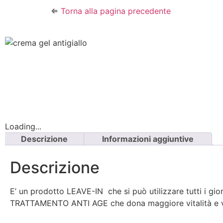
⇐
Torna alla pagina precedente
Loading...
Descrizione
Informazioni aggiuntive
Descrizione
E’ un prodotto LEAVE-IN che si può utilizzare tutti i giorni
TRATTAMENTO ANTI AGE che dona maggiore vitalità e 