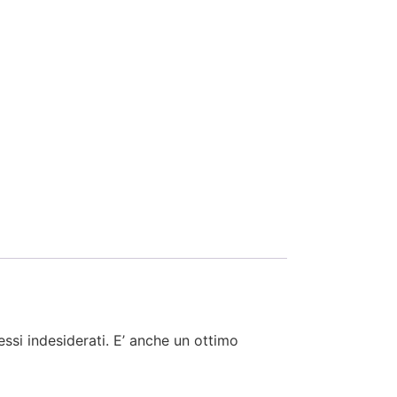
lessi indesiderati. E’ anche un ottimo