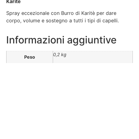
Karité
Spray eccezionale con Burro di Karitè per dare
corpo, volume e sostegno a tutti i tipi di capelli.
Informazioni aggiuntive
0,2 kg
Peso