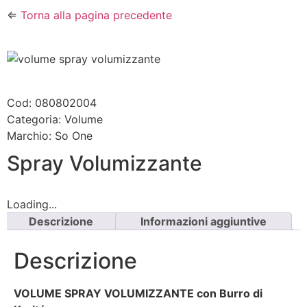
⇐
Torna alla pagina precedente
Cod: 080802004
Categoria:
Volume
Marchio:
So One
Spray Volumizzante
Loading...
Descrizione
Informazioni aggiuntive
Descrizione
VOLUME SPRAY VOLUMIZZANTE con Burro di